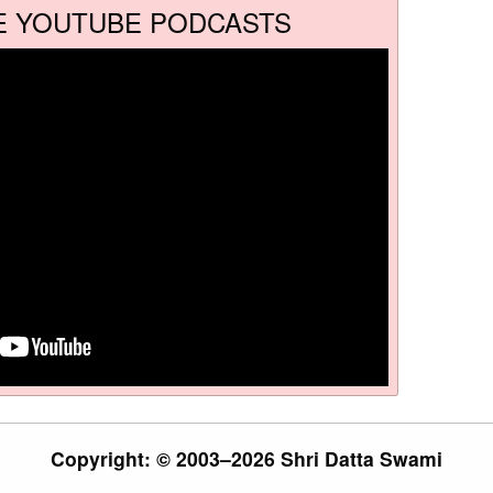
E YOUTUBE PODCASTS
Copyright: © 2003–2026 Shri Datta Swami