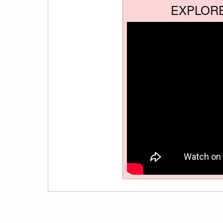
EXPLOR