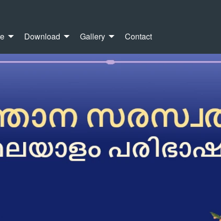
re
Download
Gallery
Contact