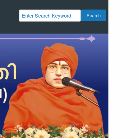
Search