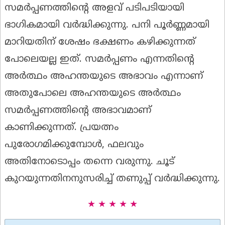
സമർപ്പണത്തിൻ്റെ അളവ് പടിപടിയായി
ഭാഗികമായി വർദ്ധിക്കുന്നു. പനി പൂർണ്ണമായി
മാറിയതിന് ശേഷം ഭക്ഷണം കഴിക്കുന്നത്
പോലെയല്ല ഇത്. സമർപ്പണം എന്നതിൻ്റെ
അർത്ഥം അഹന്തയുടെ അഭാവം എന്നാണ്
അതുപോലെ അഹന്തയുടെ അർത്ഥം
സമർപ്പണത്തിന്റെ അഭാവമാണ്
കാണിക്കുന്നത്. പ്രയത്നം
പുരോഗമിക്കുമ്പോൾ, ഫലവും
അതിനോടൊപ്പം തന്നെ വരുന്നു. ചൂട്
കുറയുന്നതിനനുസരിച്ച് തണുപ്പ് വർദ്ധിക്കുന്നു.
★ ★ ★ ★ ★