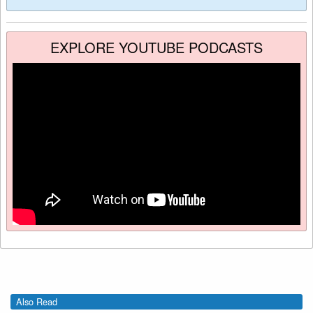
EXPLORE YOUTUBE PODCASTS
Also Read