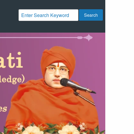
Search