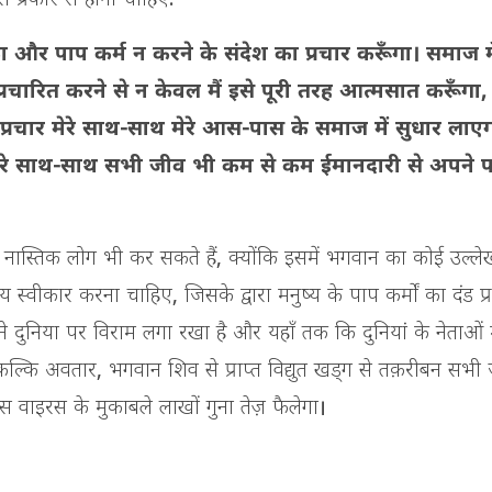
 का और पाप कर्म न करने के संदेश का प्रचार करूँगा। समाज मे
्रचारित करने से न केवल मैं इसे पूरी तरह आत्मसात करूँगा,
प्रचार मेरे साथ-साथ मेरे आस-पास के समाज में सुधार ला
 मेरे साथ-साथ सभी जीव भी कम से कम ईमानदारी से अपने 
े नास्तिक लोग भी कर सकते हैं, क्योंकि इसमें भगवान का कोई उल्ले
स्वीकार करना चाहिए, जिसके द्वारा मनुष्य के पाप कर्मों का दंड प्
 ने दुनिया पर विराम लगा रखा है और यहाँ तक कि दुनियां के नेताओं 
ल्कि अवतार, भगवान शिव से प्राप्त विद्युत खड्ग से तक़रीबन सभी 
स वाइरस के मुकाबले लाखों गुना तेज़ फैलेगा।