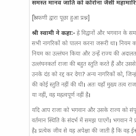
समस्त मानव जाति को कोरोना जैसी महामारियो
[श्री फणी द्वारा पूछा हुआ प्रश्न]
श्री स्वामी ने कहा:-
हे विद्वानों और भगवान के सम
सभी नागरिकों को पालन करना जरूरी था। नियम का प
नियम का उल्लंघन किया और उन्हें राज्य की अदालत 
उल्लंघनकर्ता राजा की बहुत स्तुति करते हैं और उससे
उनके दंड को रद्द कर देगा? अन्य नागरिकों को, जिन्ह
की कोई स्तुति नहीं की थी। अतः यहाँ मुख्य तत्व र
या नहीं, वह महत्वपूर्ण नहीं है।
यदि आप राजा को भगवान और उसके राज्य को संपूर्ण 
वर्तमान स्थिति के संदर्भ में समझ पाएगें। भगवान ने 
है। प्रत्येक जीव से यह अपेक्षा की जाती है कि वह 