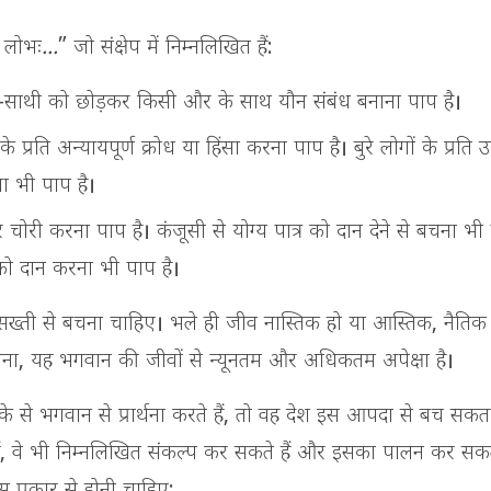
ा लोभः...
” जो संक्षेप में निम्नलिखित हैं:
ाथी को छोड़कर किसी और के साथ यौन संबंध बनाना पाप है।
के प्रति अन्यायपूर्ण क्रोध या हिंसा करना पाप है। बुरे लोगों के प्रति 
ा भी पाप है।
 चोरी करना पाप है। कंजूसी से योग्य पात्र को दान देने से बचना भी 
को दान करना भी पाप है।
े सख्ती से बचना चाहिए। भले ही जीव नास्तिक हो या आस्तिक, नैतिक 
ना, यह भगवान की जीवों से न्यूनतम और अधिकतम अपेक्षा है।
 से भगवान से प्रार्थना करते हैं, तो वह देश इस आपदा से बच सकता
हैं, वे भी निम्नलिखित संकल्प कर सकते हैं और इसका पालन कर सकते
स प्रकार से होनी चाहिए: