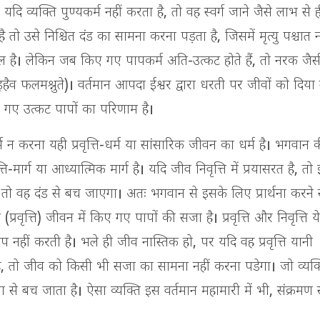
यदि व्यक्ति पुण्यकर्म नहीं करता है, तो वह स्वर्ग जाने जैसे लाभ से
तो उसे निश्चित दंड का सामना करना पड़ता है, जिसमें मृत्यु पश्चात नर्
ल है। लेकिन जब किए गए पापकर्म अति-उत्कट होते हैं, तो नरक जै
 इहैव फलमश्नुते
)। वर्तमान आपदा ईश्वर द्वारा धरती पर जीवों को दिया
किए गए उत्कट पापों का परिणाम है।
न करना यही प्रवृत्ति-धर्म या सांसारिक जीवन का धर्म है। भगवान 
-मार्ग या आध्यात्मिक मार्ग है। यदि जीव निवृत्ति में प्रयासरत है, त
ा, तो वह दंड से बच जाएगा। अतः भगवान से इसके लिए प्रार्थना करने 
प्रवृत्ति) जीवन में किए गए पापों की सजा है। प्रवृत्ति और निवृत्ति ये
हस्तक्षेप नहीं करती है। भले ही जीव नास्तिक हो, पर यदि वह प्रवृत्ति यानी
 है, तो जीव को किसी भी सजा का सामना नहीं करना पडेगा। जो व्यक्
 से बच जाता है। ऐसा व्यक्ति इस वर्तमान महामारी में भी, संक्रमण