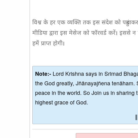
विश्व के हर एक व्यक्ति तक इस संदेश को पहुंच
मीडिया द्वारा इस मेसेज को फॉरवर्ड करें। इससे 
हमें प्राप्त होगी।
Note:-
Lord Krishna says in Srimad Bhaga
the God greatly, Jñānayajñena tenāham. 
peace in the world. So Join us in sharing 
highest grace of God.