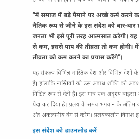
“मैं समाज में बड़े पैमाने पर अच्छे कर्म करने
नैतिक रूप से जीने के इस संदेश को बार-बार प
जनता भी इसे पूरी तरह आत्मसात करेगी। यह 
से कम, इससे पाप की तीव्रता तो कम होगी।
तीव्रता को कम करने का प्रयास करेंगे”।
यह संकल्प विभिन्न नास्तिक देश और विभिन्न देशों क
है। हांलाकि नास्तिकों को उस अबाध शक्ति को अवश्य 
निश्चित रूप से देती है। इस मात्र एक अदृश्य वाइरस
पैदा कर दिया है। प्रलय के समय भगवान के अंतिम क
अंत अकल्पनीय वेग से करेंगे। प्रलयकालीन विनाश इ
इस संदेश को डाउनलोड करें