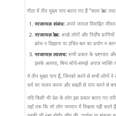
गीता में तीन मुख्य पाप बताए गए हैं “
कामः क्रोधः तथ
नाजायज़ संबंध:
अपने जायज़ विवाहित जीवन-स
नाजायज़ क्रोध:
अच्छे लोगों और निर्दोष प्राणियों 
क्रोध न दिखाना या उचित बल का प्रयोग न करन
नाजायज़ लालच:
सभी प्रकार के भ्रष्टाचार और
इसके अलावा, बिना सोचे-समझे अपात्र व्यक्ति 
ये तीन मुख्य पाप हैं, जिनको करने से सभी लोगों न
धर्म का पालन करना और सख्ती से पाप करने से बच
यदि किसी भी देश के लोग इस प्रकार बताए गए तरीके
यहाँ तक कि जो लोग भगवान में विश्वास नहीं करते 
उनकी भी रक्षा होगी। जीव की प्रार्थना या संकल्प इ