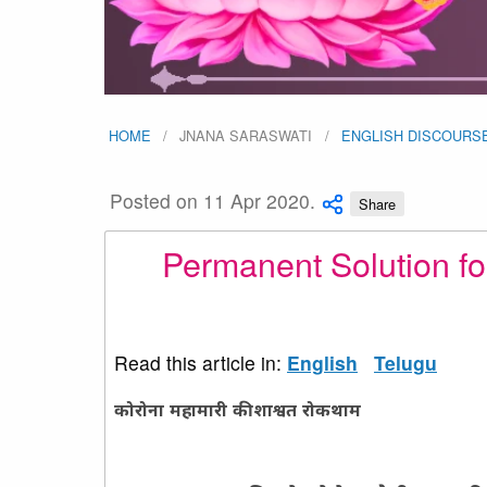
HOME
JNANA SARASWATI
ENGLISH DISCOURS
Posted on 11 Apr 2020.
Share
Permanent Solution fo
Read this article in:
English
Telugu
कोरोना महामारी की शाश्वत रोकथाम