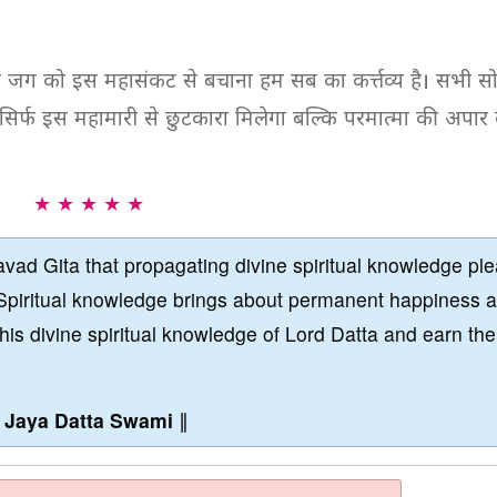
ाकर जग को इस महासंकट से बचाना हम सब का कर्त्तव्य है। सभी 
न सिर्फ इस महामारी से छुटकारा मिलेगा बल्कि परमात्मा की अपार
★ ★ ★ ★ ★
vad Gita that propagating divine spiritual knowledge pl
Spiritual knowledge brings about permanent happiness 
this divine spiritual knowledge of Lord Datta and earn the
∥
Jaya Datta Swami
∥