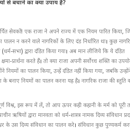
ं से बचाने का क्या उपाय है?
र्पित सेवकों! एक राजा ने अपने राज्य में एक नियम पारित किया, 
ालन न करने वाले नागरिकों के लिए दंड निर्धारित था। कुछ नागरिक
(धर्म-सभा) द्वारा दंडित किया गया। अब मान लीजिये कि ये दंडित
 क्षमा-प्रार्थना करते हैं। तो क्या राजा अपनी सर्वोच्च शक्ति का उप
ोंने नियमों का पालन किया, उन्हें दंडित नहीं किया गया, जबकि उन्हों
ाजा के बनाए नियमों का पालन करना यह है। नागरिक राजा की स्तुति कर
विश्व, इस रूप में लें, तो आप ऊपर कही कहानी के मर्म को पूरी त
प्राचीन ऋषियों द्वारा मानवता को धर्म-शास्त्र नामक दिव्य संविधान प्
ईश्वर के उस दिव्य संविधान का पालन करे। संविधान कुछ पुण्यकर्म कर