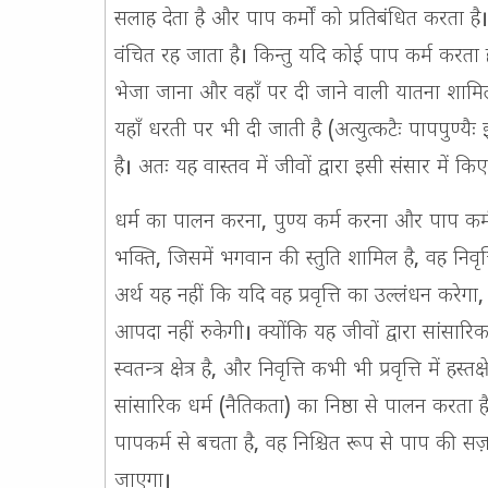
सलाह देता है और पाप कर्मों को प्रतिबंधित करता है। 
वंचित रह जाता है। किन्तु यदि कोई पाप कर्म करता है 
भेजा जाना और वहाँ पर दी जाने वाली यातना शामि
यहाँ धरती पर भी दी जाती है (
अत्युत्कटैः पापपुण्यैः
है। अतः यह वास्तव में जीवों द्वारा इसी संसार में 
धर्म का पालन करना, पुण्य कर्म करना और पाप कर्म 
भक्ति, जिसमें भगवान की स्तुति शामिल है, वह निवृत्ति
अर्थ यह नहीं कि यदि वह प्रवृत्ति का उल्लंधन करेग
आपदा नहीं रुकेगी। क्योंकि यह जीवों द्वारा सांसारिक (
स्वतन्त्र क्षेत्र है, और निवृत्ति कभी भी प्रवृत्ति में 
सांसारिक धर्म (नैतिकता) का निष्ठा से पालन करता
पापकर्म से बचता है, वह निश्चित रूप से पाप की सज़ा
जाएगा।