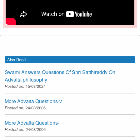
Also Read
Swami Answers Questions Of Shri Satthireddy On
Advaita philosophy
Posted on:
15/03/2024
More Advaita Questions-v
Posted on:
24/08/2006
More Advaita Questions-i
Posted on:
24/08/2006