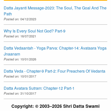
Datta Jayanti Message-2023: The Soul, The Goal And The
Path
Posted on:
04/12/2023
Why Is Every Soul Not God? Part-9
Posted on:
16/07/2021
Datta Vedaantah - Yoga Parva: Chapter-14: Avataara Yoga
Jnaanam
Posted on:
10/01/2026
Datta Veda - Chapter-9 Part-2: Four Preachers Of Vedanta
Posted on:
10/01/2017
Datta Avatara Sutram: Chapter-12 Part-1
Posted on:
31/10/2017
Copyright: © 2003–2026 Shri Datta Swami