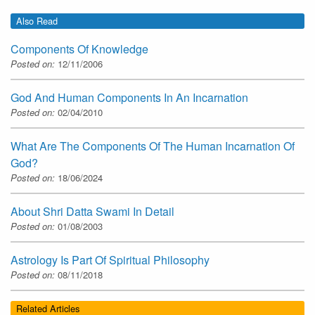
Also Read
Components Of Knowledge
Posted on:
12/11/2006
God And Human Components In An Incarnation
Posted on:
02/04/2010
What Are The Components Of The Human Incarnation Of
God?
Posted on:
18/06/2024
About Shri Datta Swami In Detail
Posted on:
01/08/2003
Astrology Is Part Of Spiritual Philosophy
Posted on:
08/11/2018
Related Articles