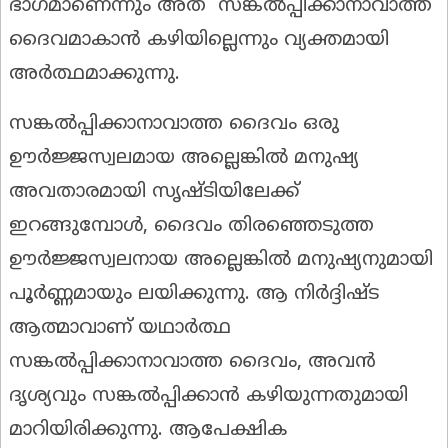
ഭാഗമാണെന്നും അത് സങ്കൽപ്പിക്കാനാവാത്ത
ദൈവമാകാൻ കഴിയില്ലെന്നും വ്യക്തമായി
അർത്ഥമാക്കുന്നു.
സങ്കൽപ്പിക്കാനാവാത്ത ദൈവം ഒരു
ഊർജ്ജസ്വലമായ അല്ലെങ്കിൽ മനുഷ്യ
അവതാരമായി സൃഷ്ടിയിലേക്ക്
ഇറങ്ങുമ്പോൾ, ദൈവം തിരഞ്ഞെടുത്ത
ഊർജ്ജസ്വലനായ അല്ലെങ്കിൽ മനുഷ്യനുമായി
പൂർണ്ണമായും ലയിക്കുന്നു. ആ നിർദ്ദിഷ്ട
ആത്മാവാണ് യഥാർത്ഥ
സങ്കൽപ്പിക്കാനാവാത്ത ദൈവം, അവൻ
ദൃശ്യവും സങ്കൽപ്പിക്കാൻ കഴിയുന്നതുമായി
മാറിയിരിക്കുന്നു. ആപേക്ഷിക