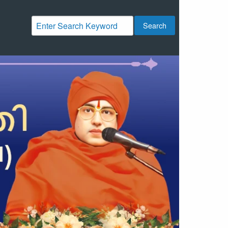
Search