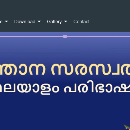
re
Download
Gallery
Contact