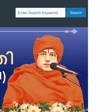
Search