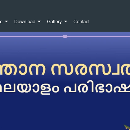
re
Download
Gallery
Contact