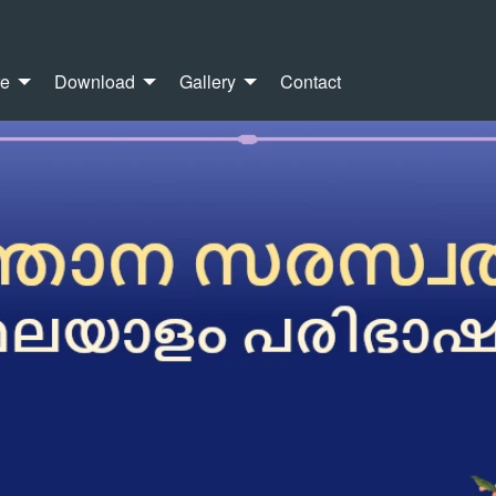
re
Download
Gallery
Contact