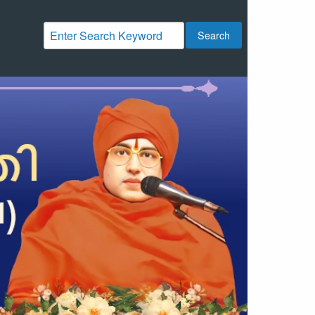
Search