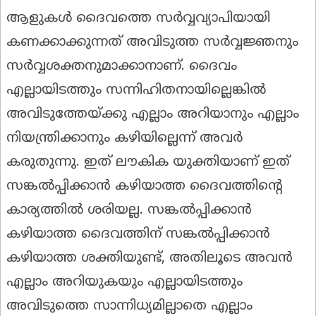
ആളുകൾ ദൈവത്തെ സർവ്വവ്യാപിയായി
കണക്കാക്കുന്നത് അവിടുത്ത സർവ്വജ്ഞനും
സർവ്വശക്തനുമാക്കാനാണ്. ദൈവം
എല്ലായിടത്തും സന്നിഹിതനായില്ലെങ്കിൽ
അവിടുത്തേയ്ക്കു എല്ലാം അറിയാനും എല്ലാം
നിയന്ത്രിക്കാനും കഴിയില്ലെന്ന് അവർ
കരുതുന്നു. ഇത് ലൗകിക യുക്തിയാണ് ഇത്
സങ്കൽപ്പിക്കാൻ കഴിയാത്ത ദൈവത്തിന്റെ
കാര്യത്തിൽ ശരിയല്ല. സങ്കൽപ്പിക്കാൻ
കഴിയാത്ത ദൈവത്തിന് സങ്കൽപ്പിക്കാൻ
കഴിയാത്ത ശക്തിയുണ്ട്, അതിലൂടെ അവൻ
എല്ലാം അറിയുകയും എല്ലായിടത്തും
അവിടുത്തെ സാന്നിധ്യമില്ലാതെ എല്ലാം