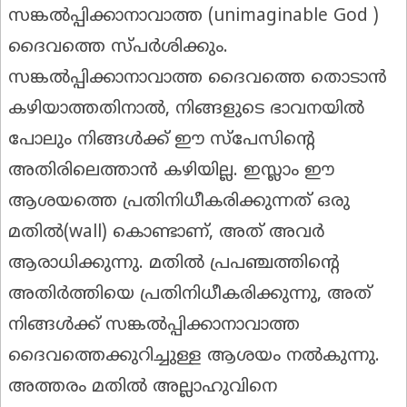
സങ്കൽപ്പിക്കാനാവാത്ത (unimaginable God )
ദൈവത്തെ സ്പർശിക്കും.
സങ്കൽപ്പിക്കാനാവാത്ത ദൈവത്തെ തൊടാൻ
കഴിയാത്തതിനാൽ, നിങ്ങളുടെ ഭാവനയിൽ
പോലും നിങ്ങൾക്ക് ഈ സ്പേസിന്റെ
അതിരിലെത്താൻ കഴിയില്ല. ഇസ്ലാം ഈ
ആശയത്തെ പ്രതിനിധീകരിക്കുന്നത് ഒരു
മതിൽ(wall) കൊണ്ടാണ്, അത് അവർ
ആരാധിക്കുന്നു. മതിൽ പ്രപഞ്ചത്തിന്റെ
അതിർത്തിയെ പ്രതിനിധീകരിക്കുന്നു, അത്
നിങ്ങൾക്ക് സങ്കൽപ്പിക്കാനാവാത്ത
ദൈവത്തെക്കുറിച്ചുള്ള ആശയം നൽകുന്നു.
അത്തരം മതിൽ അല്ലാഹുവിനെ