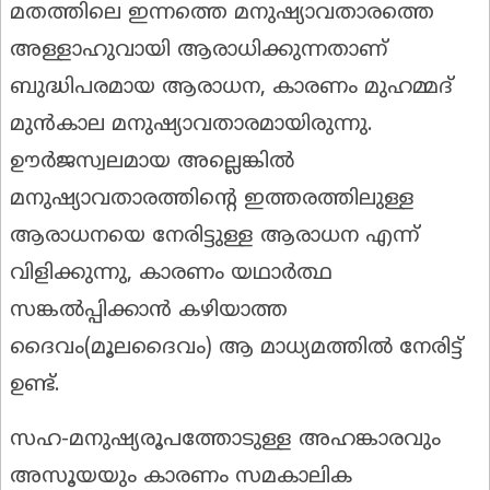
മതത്തിലെ ഇന്നത്തെ മനുഷ്യാവതാരത്തെ
അള്ളാഹുവായി ആരാധിക്കുന്നതാണ്
ബുദ്ധിപരമായ ആരാധന, കാരണം മുഹമ്മദ്
മുൻകാല മനുഷ്യാവതാരമായിരുന്നു.
ഊർജസ്വലമായ അല്ലെങ്കിൽ
മനുഷ്യാവതാരത്തിന്റെ ഇത്തരത്തിലുള്ള
ആരാധനയെ നേരിട്ടുള്ള ആരാധന എന്ന്
വിളിക്കുന്നു, കാരണം യഥാർത്ഥ
സങ്കൽപ്പിക്കാൻ കഴിയാത്ത
ദൈവം(മൂലദൈവം) ആ മാധ്യമത്തിൽ നേരിട്ട്
ഉണ്ട്.
സഹ-മനുഷ്യരൂപത്തോടുള്ള അഹങ്കാരവും
അസൂയയും കാരണം സമകാലിക