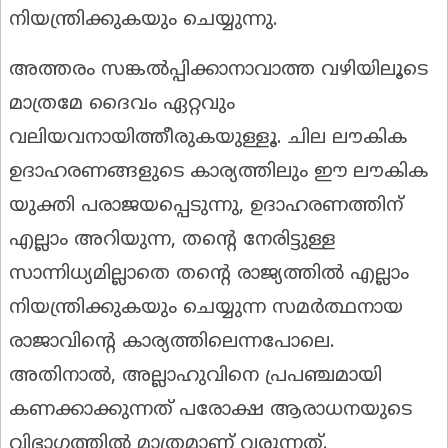
നിയന്ത്രിക്കുകയും ചെയ്യുന്നു.
അത്തരം സങ്കൽപ്പിക്കാനാവാത്ത വഴിയിലൂടെ
മാത്രമേ ദൈവം ഏറ്റവും
വലിയവനായിത്തീരുകയുള്ളൂ. ചില ലൗകിക
ഉദാഹരണങ്ങളുടെ കാര്യത്തിലും ഈ ലൗകിക
യുക്തി പരാജയപ്പെടുന്നു, ഉദാഹരണത്തിന്
എല്ലാം അറിയുന്ന, തന്റെ നേരിട്ടുള്ള
സാന്നിധ്യമില്ലാതെ തന്റെ രാജ്യത്തിൽ എല്ലാം
നിയന്ത്രിക്കുകയും ചെയ്യുന്ന സമർത്ഥനായ
രാജാവിന്റെ കാര്യത്തിലെന്നപോലെ.
അതിനാൽ, അല്ലാഹുവിനെ പ്രപഞ്ചമായി
കണക്കാക്കുന്നത് പരോക്ഷ ആരാധനയുടെ
വിഭാഗത്തിൽ മാത്രമാണ് വരുന്നത്.