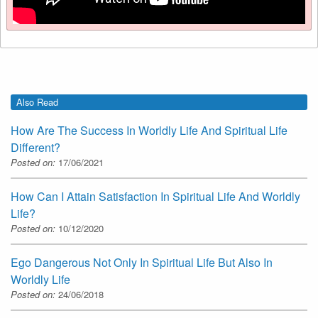
Also Read
How Are The Success In Worldly Life And Spiritual Life
Different?
Posted on:
17/06/2021
How Can I Attain Satisfaction In Spiritual Life And Worldly
Life?
Posted on:
10/12/2020
Ego Dangerous Not Only In Spiritual Life But Also In
Worldly Life
Posted on:
24/06/2018