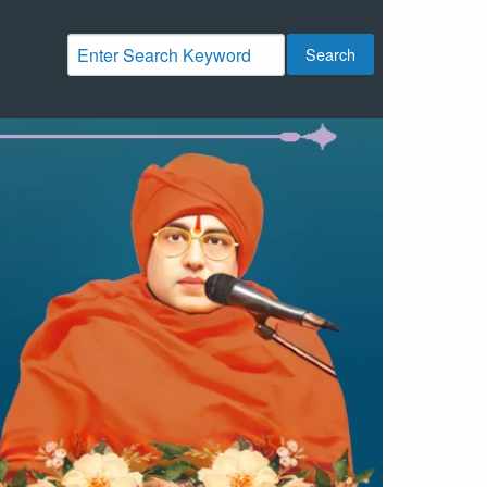
Search