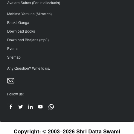
Avatara Sutras (For Intellectuals)
Mahima Yamuna (Miracles)
Bhakti Ganga
Download Books
Download Bhajans (mp3)
Events
Sitemap
Any Question? Write to us.
Follow us:
Copyright: © 2003–2026 Shri Datta Swami